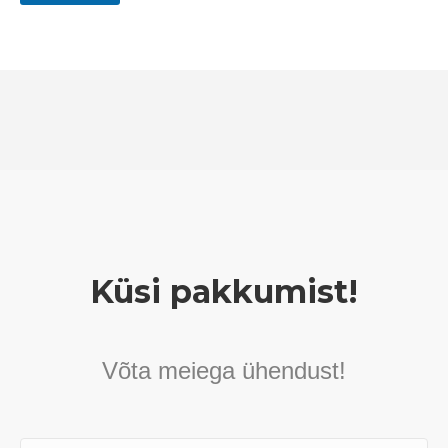
Küsi pakkumist!
Võta meiega ühendust!