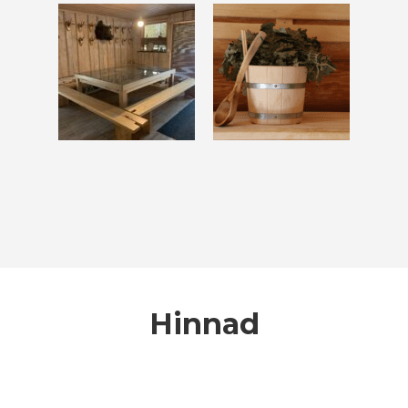
Hinnad